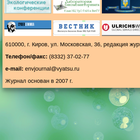
610000, г. Киров, ул. Московская, 36, редакция ж
Телефон/факс:
(8332) 37-02-77
e-mail:
envjournal@vyatsu.ru
Журнал основан в 2007 г.