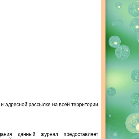
 и адресной рассылке на всей территории
ания данный журнал предоставляет