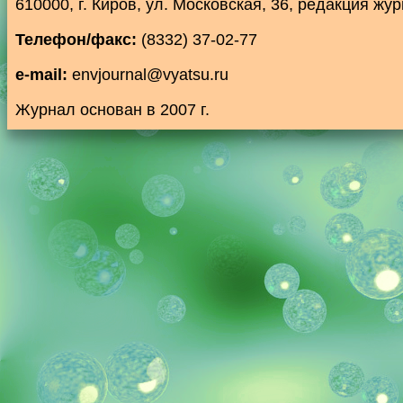
610000, г. Киров, ул. Московская, 36, редакция ж
Телефон/факс:
(8332) 37-02-77
e-mail:
envjournal@vyatsu.ru
Журнал основан в 2007 г.