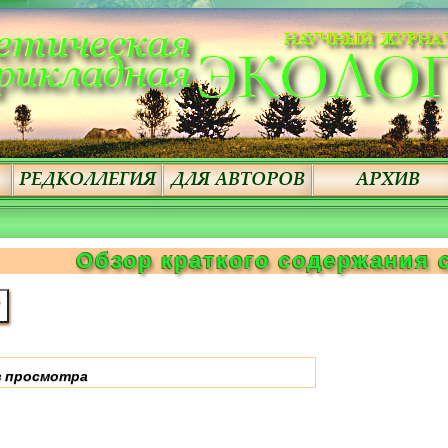
Обзор краткого содержания 
 просмотра