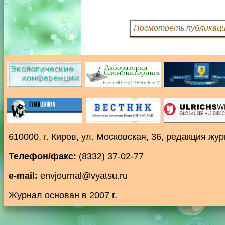
610000, г. Киров, ул. Московская, 36, редакция ж
Телефон/факс:
(8332) 37-02-77
e-mail:
envjournal@vyatsu.ru
Журнал основан в 2007 г.