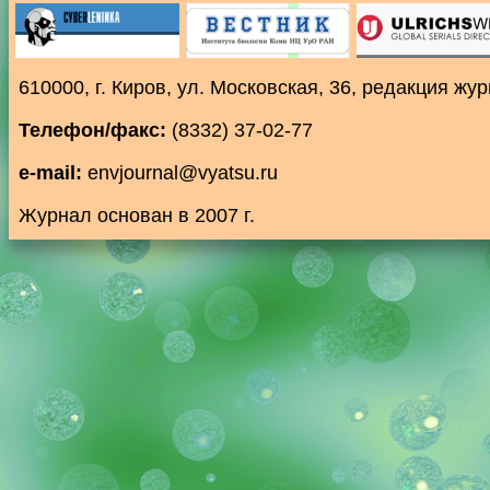
610000, г. Киров, ул. Московская, 36, редакция ж
Телефон/факс:
(8332) 37-02-77
e-mail:
envjournal@vyatsu.ru
Журнал основан в 2007 г.