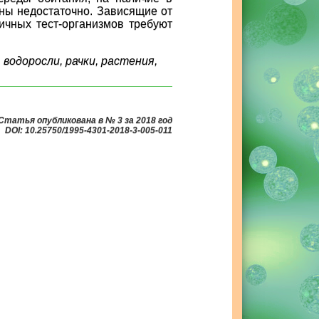
ны недостаточно. Зависящие от
ичных тест-организмов требуют
водоросли, рачки, растения,
Статья опубликована в № 3 за 2018 год
DOI: 10.25750/1995-4301-2018-3-005-011