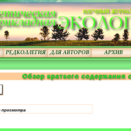
Обзор краткого содержания 
 просмотра