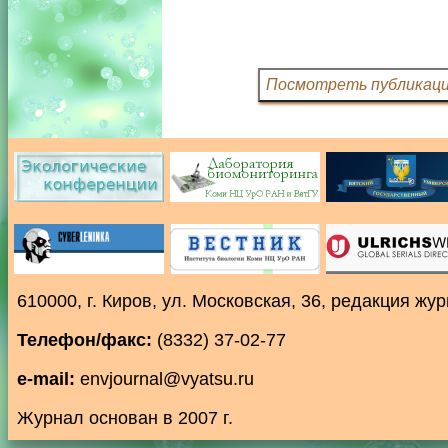
610000, г. Киров, ул. Московская, 36, редакция ж
Телефон/факс:
(8332) 37-02-77
e-mail:
envjournal@vyatsu.ru
Журнал основан в 2007 г.