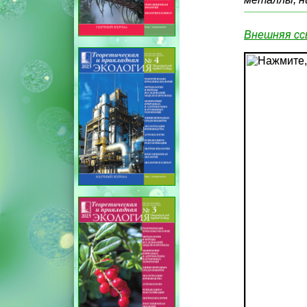
Внешняя сс