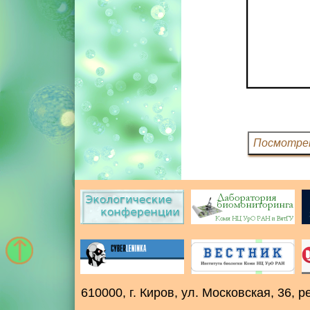
610000, г. Киров, ул. Московская, 36,