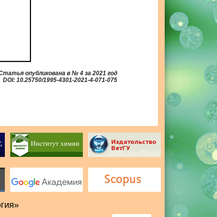
Статья опубликована в № 4 за 2021 год
DOI: 10.25750/1995-4301-2021-4-071-075
огия»