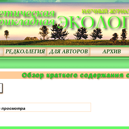
Обзор краткого содержания 
 просмотра