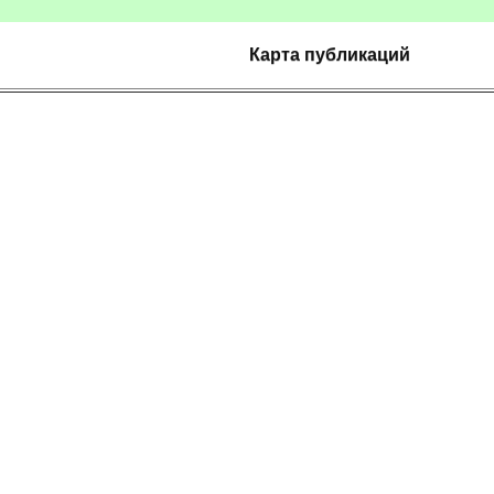
Карта публикаций