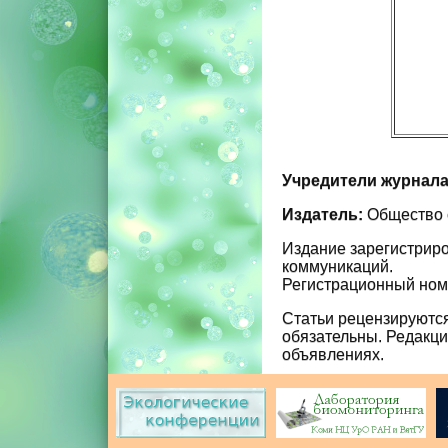
Учредители журнала
Издатель:
Общество с
Издание зарегистрир
коммуникаций.
Регистрационный номе
Статьи рецензируются
обязательны. Редакци
объявлениях.