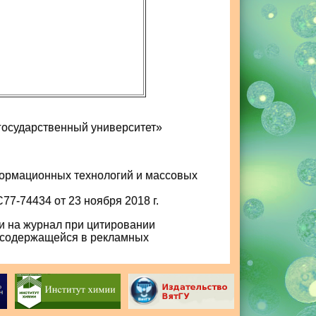
государственный университет»
формационных технологий и массовых
7-74434 от 23 ноября 2018 г.
и на журнал при цитировании
, содержащейся в рекламных