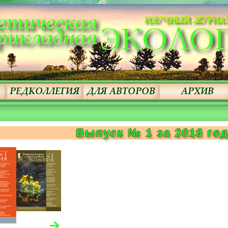
Выпуск № 1 за 2018 го